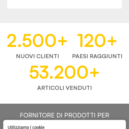
2.500
+
120
+
NUOVI CLIENTI
PAESI RAGGIUNTI
53.200
+
ARTICOLI VENDUTI
FORNITORE DI PRODOTTI PER
L'AUTOMOTIVE
Utilizziamo i cookie