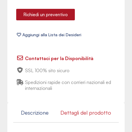
Richiedi un preventivo
Contattaci per la Disponibilità
SSL 100% sito sicuro
Spedizioni rapide con corrieri nazionali ed
internazionali
Descrizione
Dettagli del prodotto