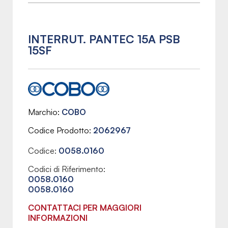
INTERRUT. PANTEC 15A PSB
15SF
Marchio
COBO
Codice Prodotto
2062967
Codice:
0058.0160
Codici di Riferimento:
0058.0160
0058.0160
CONTATTACI PER MAGGIORI
INFORMAZIONI