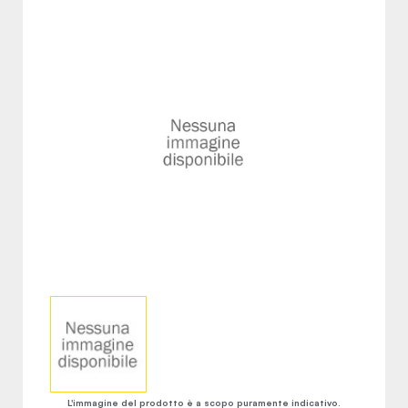
L'immagine del prodotto è a scopo puramente indicativo.