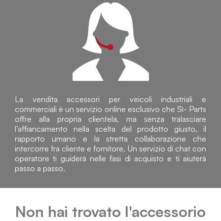
La vendita accessori per veicoli industriali e
commerciali è un servizio online esclusivo che Sì- Parts
offre alla propria clientela, ma senza tralasciare
l’affiancamento nella scelta del prodotto giusto, il
rapporto umano e la stretta collaborazione che
intercorre fra cliente e fornitore. Un servizio di chat con
operatore ti guiderà nelle fasi di acquisto e ti aiuterà
passo a passo.
Non hai trovato l'accessorio