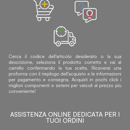
Cerca il codice dell’articolo desiderato o la sua
descrizione, seleziona il prodotto corretto e vai al
carrello confermando la tua scelta. Riceverai una
proforma con il riepilogo dell’acquisto e le informazioni
per pagamento e consegna. Acquisti in pochi click i
migliori componenti e sistemi per veicoli al prezzo più
conveniente!
ASSISTENZA ONLINE DEDICATA PER I
TUOI ORDINI