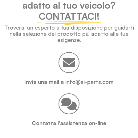
adatto al tuo veicolo?
CONTATTACI!
Troverai un esperto a tua disposizione per guidarti
nella selezione del prodotto più adatto alle tue
esigenze.
Invia una mail a info@si-parts.com
Contatta l'assistenza on-line