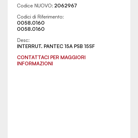
Codice NUOVO:
2062967
Codici di Riferimento:
0058.0160
0058.0160
Desc:
INTERRUT. PANTEC 15A PSB 15SF
CONTATTACI PER MAGGIORI
INFORMAZIONI