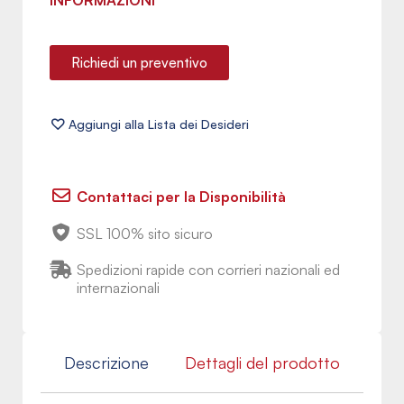
INFORMAZIONI
Richiedi un preventivo
Contattaci per la Disponibilità
SSL 100% sito sicuro
Spedizioni rapide con corrieri nazionali ed
internazionali
Descrizione
Dettagli del prodotto