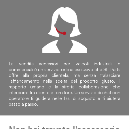
La vendita accessori per veicoli industriali e
commerciali è un servizio online esclusivo che Sì- Parts
offre alla propria clientela, ma senza tralasciare
l’affiancamento nella scelta del prodotto giusto, il
rapporto umano e la stretta collaborazione che
intercorre fra cliente e fornitore. Un servizio di chat con
operatore ti guiderà nelle fasi di acquisto e ti aiuterà
passo a passo.