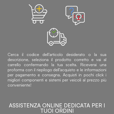
Cerca il codice dell’articolo desiderato o la sua
descrizione, seleziona il prodotto corretto e vai al
carrello confermando la tua scelta. Riceverai una
proforma con il riepilogo dell’acquisto e le informazioni
per pagamento e consegna. Acquisti in pochi click i
migliori componenti e sistemi per veicoli al prezzo più
conveniente!
ASSISTENZA ONLINE DEDICATA PER I
TUOI ORDINI