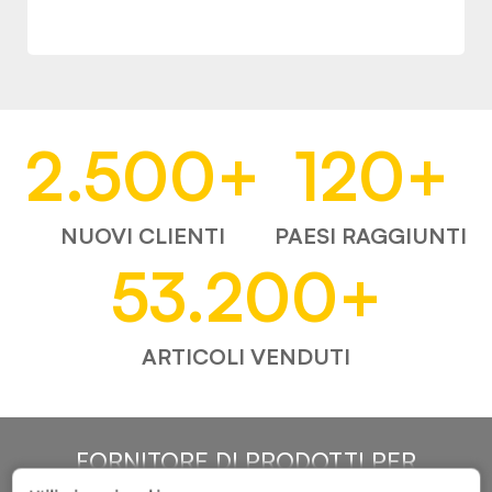
2.500
+
120
+
NUOVI CLIENTI
PAESI RAGGIUNTI
53.200
+
ARTICOLI VENDUTI
FORNITORE DI PRODOTTI PER
L'AUTOMOTIVE