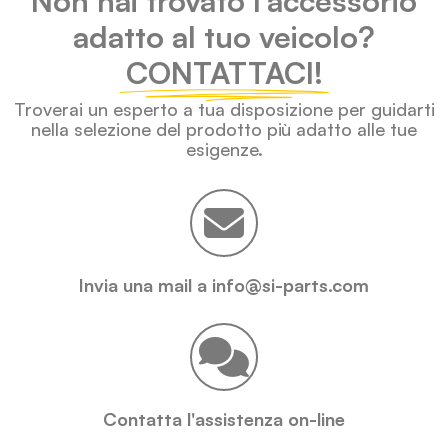
Non hai trovato l'accessorio
adatto al tuo veicolo?
CONTATTACI!
Troverai un esperto a tua disposizione per guidarti
nella selezione del prodotto più adatto alle tue
esigenze.
Invia una mail a info@si-parts.com
Contatta l'assistenza on-line