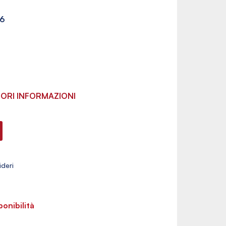
6
ORI INFORMAZIONI
ponibilità