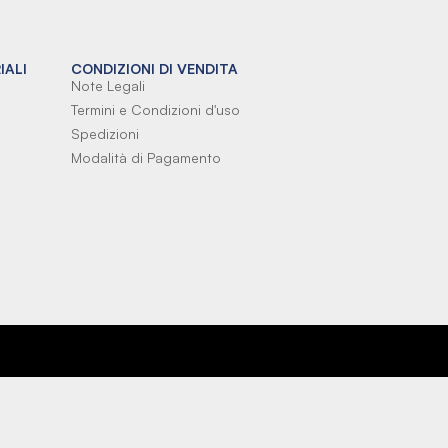
IALI
CONDIZIONI DI VENDITA
Note Legali
Termini e Condizioni d'uso
Spedizioni
Modalità di Pagamento