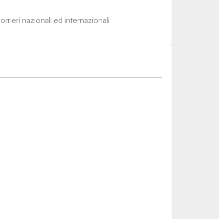
rrieri nazionali ed internazionali