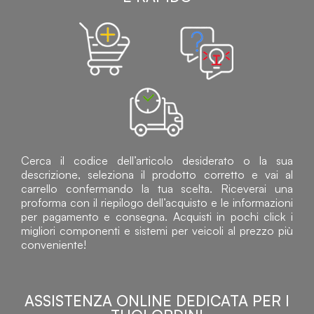
Cerca il codice dell’articolo desiderato o la sua
descrizione, seleziona il prodotto corretto e vai al
carrello confermando la tua scelta. Riceverai una
proforma con il riepilogo dell’acquisto e le informazioni
per pagamento e consegna. Acquisti in pochi click i
migliori componenti e sistemi per veicoli al prezzo più
conveniente!
ASSISTENZA ONLINE DEDICATA PER I