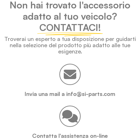
Non hai trovato l'accessorio
adatto al tuo veicolo?
CONTATTACI!
Troverai un esperto a tua disposizione per guidarti
nella selezione del prodotto più adatto alle tue
esigenze.
Invia una mail a info@si-parts.com
Contatta l'assistenza on-line