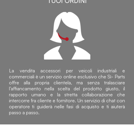
TUOI ORDINI
La vendita accessori per veicoli industriali e
commerciali è un servizio online esclusivo che Sì- Parts
offre alla propria clientela, ma senza tralasciare
l’affiancamento nella scelta del prodotto giusto, il
rapporto umano e la stretta collaborazione che
intercorre fra cliente e fornitore. Un servizio di chat con
operatore ti guiderà nelle fasi di acquisto e ti aiuterà
passo a passo.