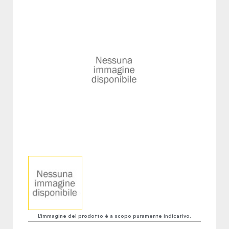
L'immagine del prodotto è a scopo puramente indicativo.