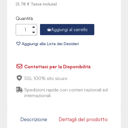
(3.78 € Tasse incluse)
Quantità
Aggiungi al carrello
Contattaci per la Disponibilità
SSL 100% sito sicuro
Spedizioni rapide con corrieri nazionali ed
internazionali
Descrizione
Dettagli del prodotto