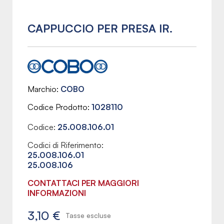
CAPPUCCIO PER PRESA IR.
Marchio
COBO
Codice Prodotto
1028110
Codice:
25.008.106.01
Codici di Riferimento:
25.008.106.01
25.008.106
CONTATTACI PER MAGGIORI
INFORMAZIONI
3,10 €
Tasse escluse