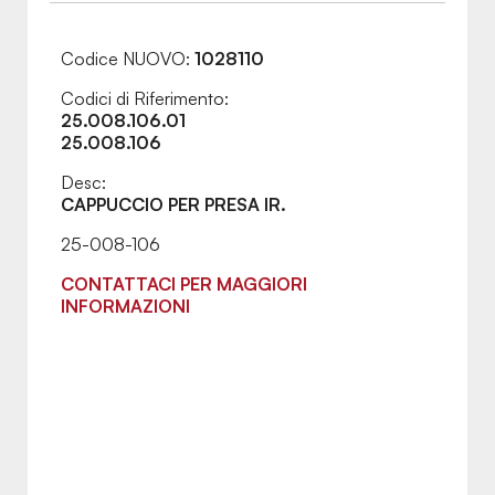
Codice NUOVO:
1028110
Codici di Riferimento:
25.008.106.01
25.008.106
Desc:
CAPPUCCIO PER PRESA IR.
25-008-106
CONTATTACI PER MAGGIORI
INFORMAZIONI