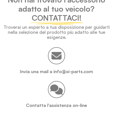
adatto al tuo veicolo?
CONTATTACI!
Troverai un esperto a tua disposizione per guidarti
nella selezione del prodotto più adatto alle tue
esigenze.
Invia una mail a info@si-parts.com
Contatta l'assistenza on-line