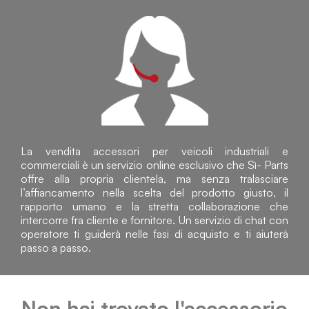
La vendita accessori per veicoli industriali e
commerciali è un servizio online esclusivo che Sì- Parts
offre alla propria clientela, ma senza tralasciare
l’affiancamento nella scelta del prodotto giusto, il
rapporto umano e la stretta collaborazione che
intercorre fra cliente e fornitore. Un servizio di chat con
operatore ti guiderà nelle fasi di acquisto e ti aiuterà
passo a passo.
Non hai trovato l'accessorio