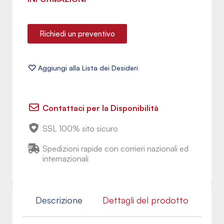
Richiedi un preventivo
Contattaci per la Disponibilità
SSL 100% sito sicuro
Spedizioni rapide con corrieri nazionali ed
internazionali
Descrizione
Dettagli del prodotto