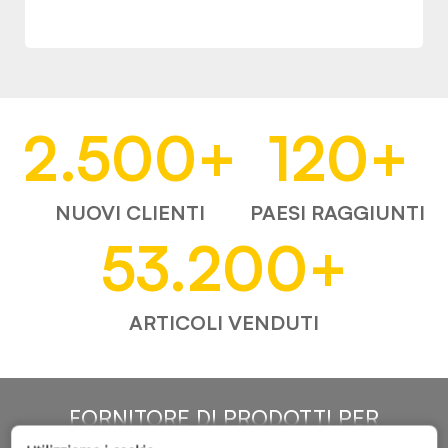
2.500
+
120
+
NUOVI CLIENTI
PAESI RAGGIUNTI
53.200
+
ARTICOLI VENDUTI
FORNITORE DI PRODOTTI PER
L'AUTOMOTIVE