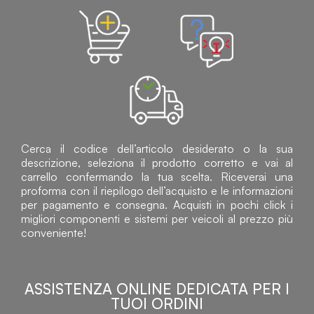
Cerca il codice dell’articolo desiderato o la sua
descrizione, seleziona il prodotto corretto e vai al
carrello confermando la tua scelta. Riceverai una
proforma con il riepilogo dell’acquisto e le informazioni
per pagamento e consegna. Acquisti in pochi click i
migliori componenti e sistemi per veicoli al prezzo più
conveniente!
ASSISTENZA ONLINE DEDICATA PER I
TUOI ORDINI