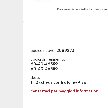
L'immagine del prodotto è a scopo pura
codice nuovo:
2089273
codici di riferimento:
60-40-46559
60-40-46559
desc:
tm2 scheda controllo hw + sw
contattaci per maggiori informazioni