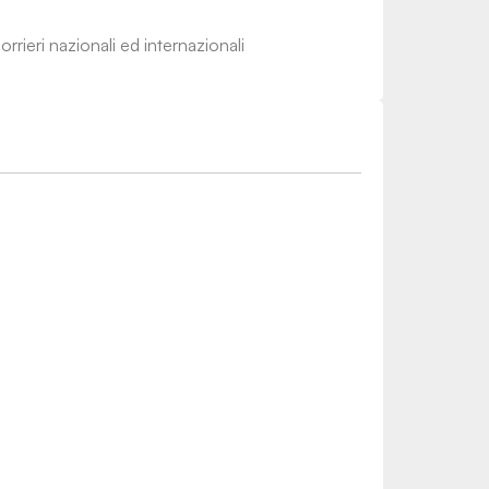
rrieri nazionali ed internazionali