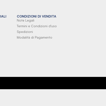
IALI
CONDIZIONI DI VENDITA
Note Legali
Termini e Condizioni d'uso
Spedizioni
Modalità di Pagamento