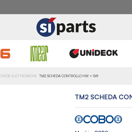
CHEDE ELETTRONICHE
TM2 SCHEDA CONTROLLO HW + SW
TM2 SCHEDA CO