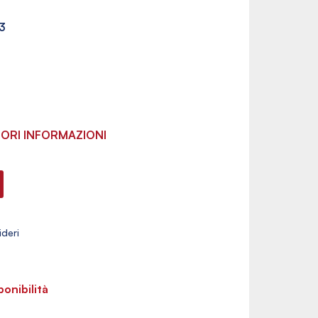
3
ORI INFORMAZIONI
ponibilità