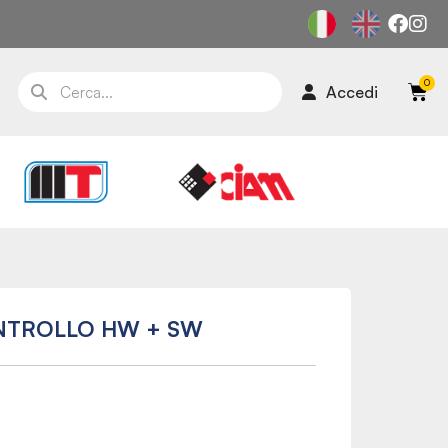
Accedi
NTROLLO HW + SW