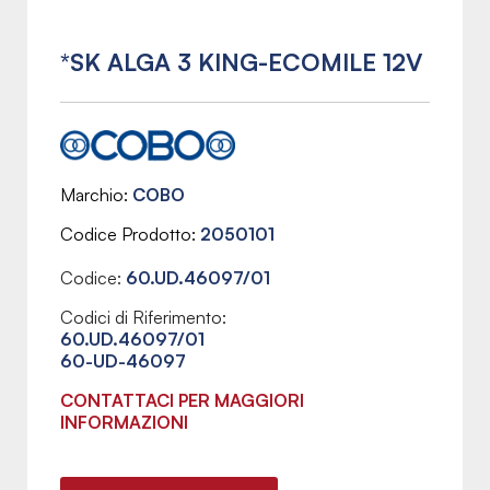
*SK ALGA 3 KING-ECOMILE 12V
Marchio
COBO
Codice Prodotto
2050101
Codice:
60.UD.46097/01
Codici di Riferimento:
60.UD.46097/01
60-UD-46097
CONTATTACI PER MAGGIORI
INFORMAZIONI