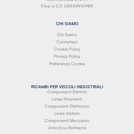
P.Iva. e C.F. 03934910989
CHI SIAMO
Chi Siamo
Contattaci
Cookie Policy
Privacy Policy
Preferenze Cookie
RICAMBI PER VEICOLI INDUSTRIALI
Componenti Elettrici
Linea Strumenti
Componenti Elettronici
Linea Sistemi
Componenti Meccanici
Articoli su Richiesta