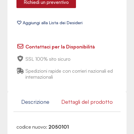
Richiedi un preventivo
Contattaci per la Disponibilità
SSL 100% sito sicuro
Spedizioni rapide con corrieri nazionali ed
internazionali
Descrizione
Dettagli del prodotto
codice nuovo:
2050101