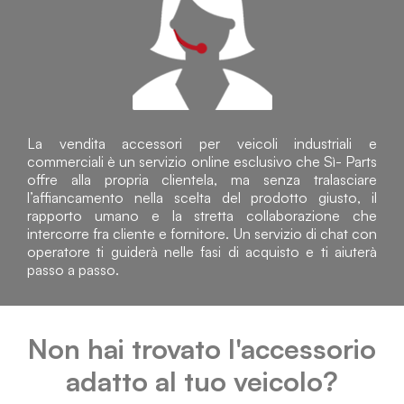
La vendita accessori per veicoli industriali e
commerciali è un servizio online esclusivo che Sì- Parts
offre alla propria clientela, ma senza tralasciare
l’affiancamento nella scelta del prodotto giusto, il
rapporto umano e la stretta collaborazione che
intercorre fra cliente e fornitore. Un servizio di chat con
operatore ti guiderà nelle fasi di acquisto e ti aiuterà
passo a passo.
Non hai trovato l'accessorio
adatto al tuo veicolo?