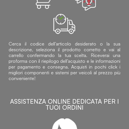
Cerca il codice dell’articolo desiderato o la sua
descrizione, seleziona il prodotto corretto e vai al
carrello confermando la tua scelta. Riceverai una
proforma con il riepilogo dell’acquisto e le informazioni
per pagamento e consegna. Acquisti in pochi click i
migliori componenti e sistemi per veicoli al prezzo più
conveniente!
ASSISTENZA ONLINE DEDICATA PER I
TUOI ORDINI