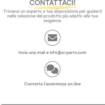
CONTATTACI!
Troverai un esperto a tua disposizione per guidarti
nella selezione del prodotto più adatto alle tue
esigenze.
Invia una mail a info@si-parts.com
Contatta l'assistenza on-line