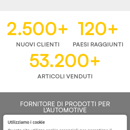
2.500
+
120
+
NUOVI CLIENTI
PAESI RAGGIUNTI
53.200
+
ARTICOLI VENDUTI
FORNITORE DI PRODOTTI PER
L'AUTOMOTIVE
Utilizziamo i cookie