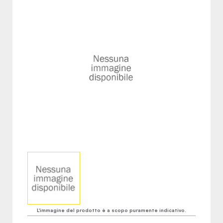
L'immagine del prodotto è a scopo puramente indicativo.