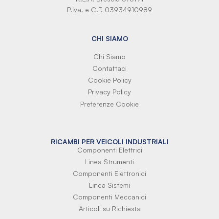
P.Iva. e C.F. 03934910989
CHI SIAMO
Chi Siamo
Contattaci
Cookie Policy
Privacy Policy
Preferenze Cookie
RICAMBI PER VEICOLI INDUSTRIALI
Componenti Elettrici
Linea Strumenti
Componenti Elettronici
Linea Sistemi
Componenti Meccanici
Articoli su Richiesta