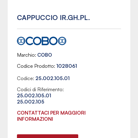
CAPPUCCIO IR.GH.PL.
Marchio
COBO
Codice Prodotto
1028061
Codice:
25.002.105.01
Codici di Riferimento:
25.002.105.01
25.002.105
CONTATTACI PER MAGGIORI
INFORMAZIONI