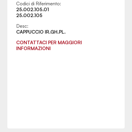
Codici di Riferimento:
25.002.105.01
25.002.105
Desc:
CAPPUCCIO IR.GH.PL.
CONTATTACI PER MAGGIORI
INFORMAZIONI