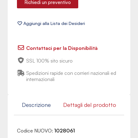
Richiedi un preventivo
Contattaci per la Disponibilità
SSL 100% sito sicuro
Spedizioni rapide con corrieri nazionali ed
internazionali
Descrizione
Dettagli del prodotto
Codice NUOVO:
1028061