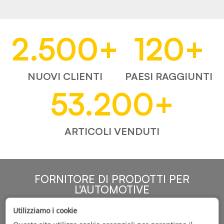
2.500
+
120
+
NUOVI CLIENTI
PAESI RAGGIUNTI
53.200
+
ARTICOLI VENDUTI
FORNITORE DI PRODOTTI PER
L'AUTOMOTIVE
Utilizziamo i cookie