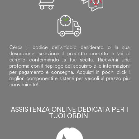
Cerca il codice dell’articolo desiderato o la sua
descrizione, seleziona il prodotto corretto e vai al
carrello confermando la tua scelta. Riceverai una
proforma con il riepilogo dell’acquisto e le informazioni
per pagamento e consegna. Acquisti in pochi click i
migliori componenti e sistemi per veicoli al prezzo più
conveniente!
ASSISTENZA ONLINE DEDICATA PER I
TUOI ORDINI