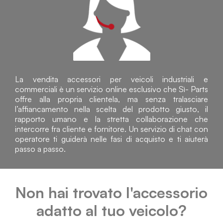
La vendita accessori per veicoli industriali e
commerciali è un servizio online esclusivo che Sì- Parts
offre alla propria clientela, ma senza tralasciare
l’affiancamento nella scelta del prodotto giusto, il
rapporto umano e la stretta collaborazione che
intercorre fra cliente e fornitore. Un servizio di chat con
operatore ti guiderà nelle fasi di acquisto e ti aiuterà
passo a passo.
Non hai trovato l'accessorio
adatto al tuo veicolo?