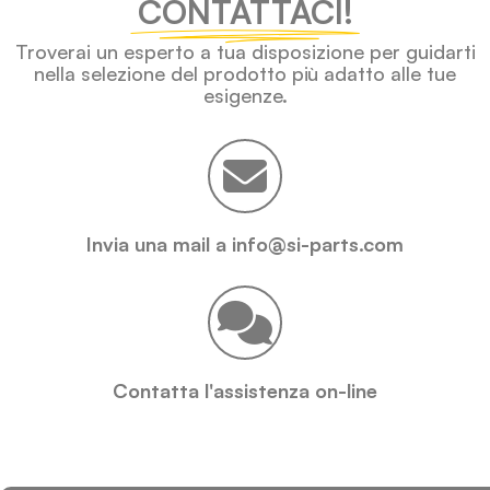
CONTATTACI!
Troverai un esperto a tua disposizione per guidarti
nella selezione del prodotto più adatto alle tue
esigenze.
Invia una mail a info@si-parts.com
Contatta l'assistenza on-line