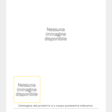
L'immagine del prodotto è a scopo puramente indicativo.